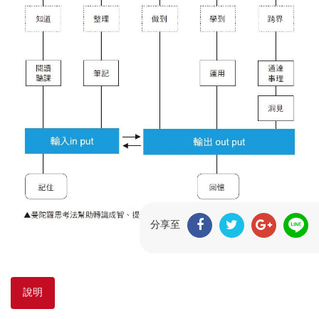
分享至
說明