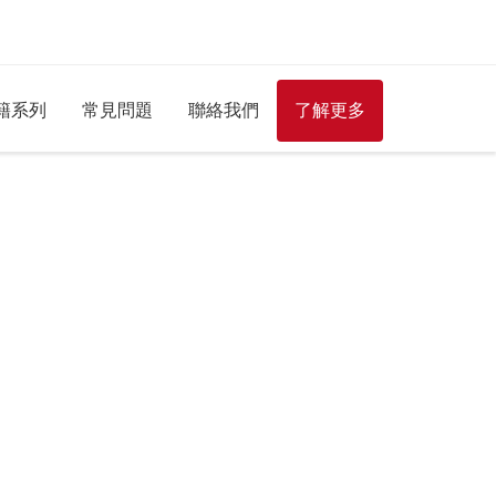
籍系列
常見問題
聯絡我們
了解更多