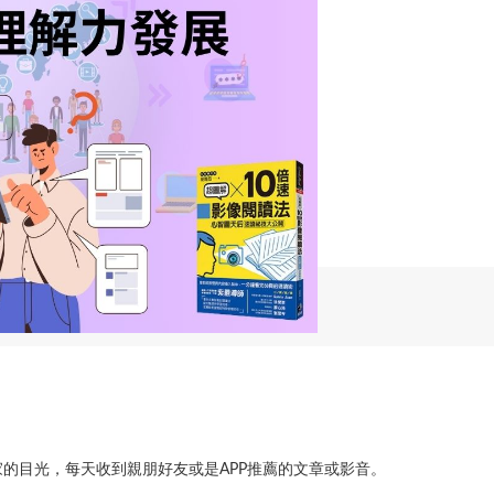
的目光，每天收到親朋好友或是APP推薦的文章或影音。