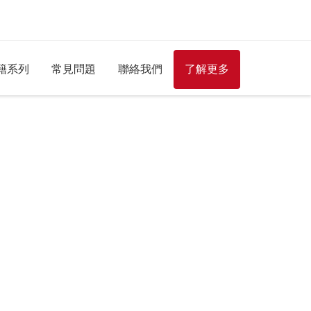
籍系列
常見問題
聯絡我們
了解更多