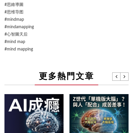
#思維導圖
#思维导图
#mindmap
#mindamapping
#心智圖天后
#mind map
#mind mapping
更多熱門文章