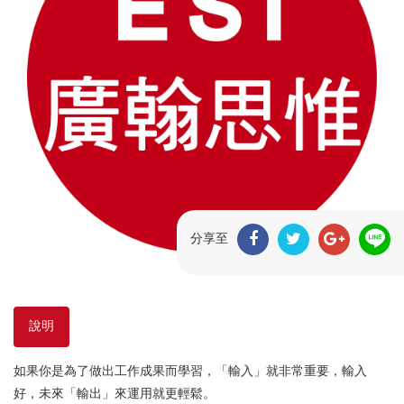
分享至
說明
如果你是為了做出工作成果而學習，「輸入」就非常重要，輸入
好，未來「輸出」來運用就更輕鬆。