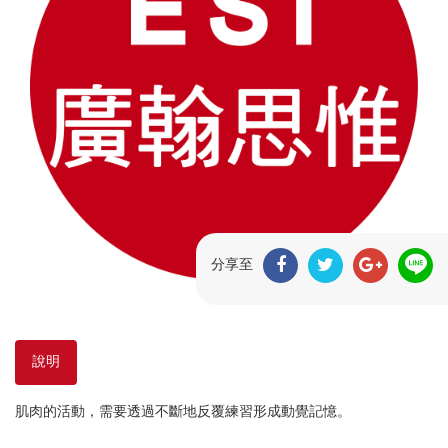
分享至
說明
肌肉的活動，需要透過不斷地反覆練習形成動覺記憶。