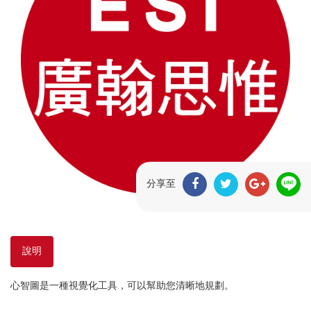
分享至
說明
心智圖是一種視覺化工具，可以幫助您清晰地規劃。