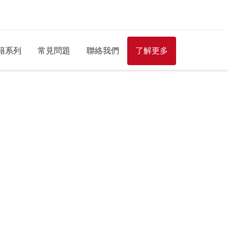
籍系列
常見問題
聯絡我們
了解更多