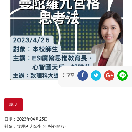
分享至
說明
日期：2023年04月25日
對象：致理科大師生 (不對外開放)