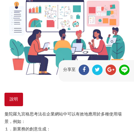
分享至
說明
曼陀羅九宮格思考法在企業網站中可以有效地應用於多種使用場
景，例如：
１．新業務的創意生成：