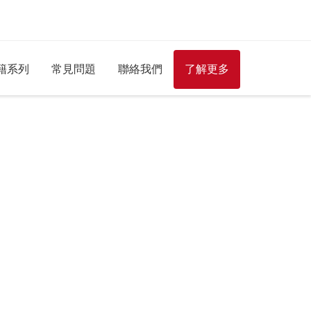
籍系列
常見問題
聯絡我們
了解更多