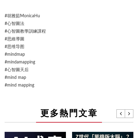
#胡雅茹MonicaHu
#心智圖法
#心智圖教學訓練課程
#思維導圖
#思维导图
#mindmap
#mindamapping
#心智圖天后
#mind map
#mind mapping
更多熱門文章