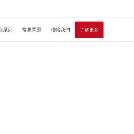
籍系列
常見問題
聯絡我們
了解更多