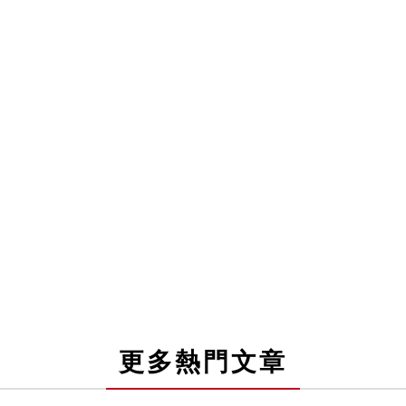
更多熱門文章