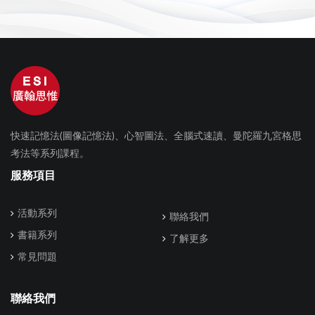
快速記憶法(圖像記憶法)、心智圖法、全腦式速讀、曼陀羅九宮格思
考法等系列課程。
服務項目
活動系列
聯絡我們
書籍系列
了解更多
常見問題
聯絡我們