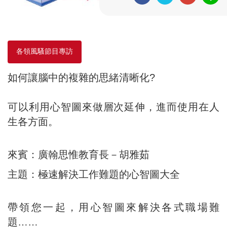
各領風騷節目專訪
如何讓腦中的複雜的思緒清晰化?
可以利用心智圖來做層次延伸，進而使用在人
生各方面。
來賓：廣翰思惟教育長－胡雅茹
主題：極速解決工作難題的心智圖大全
帶領您一起，用心智圖來解決各式職場難
題……