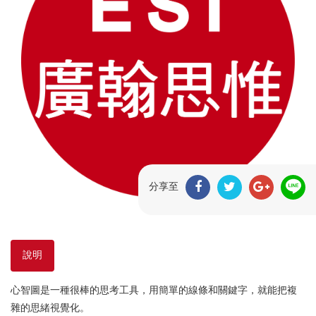
分享至
說明
心智圖是一種很棒的思考工具，用簡單的線條和關鍵字，就能把複
雜的思緒視覺化。