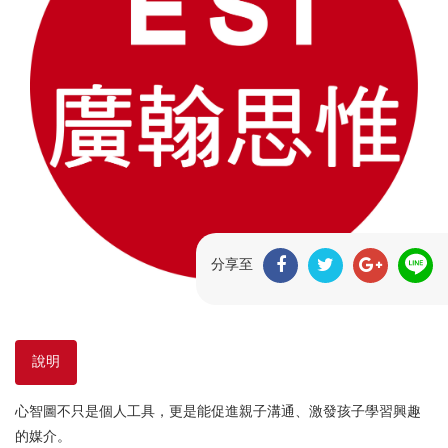
分享至
說明
心智圖不只是個人工具，更是能促進親子溝通、激發孩子學習興趣
的媒介。