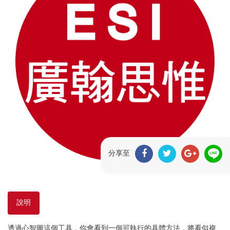
分享至
說明
透過心智圖這個工具，你會看到一個可執行的具體方法，將看似複