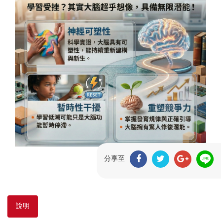
分享至
說明