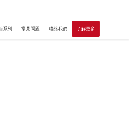
籍系列
常見問題
聯絡我們
了解更多