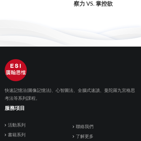
察力 VS. 掌控欲
快速記憶法(圖像記憶法)、心智圖法、全腦式速讀、曼陀羅九宮格思
考法等系列課程。
服務項目
活動系列
聯絡我們
書籍系列
了解更多