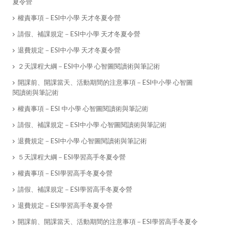
夏令營
權責事項－ESI中小學 天才冬夏令營
請假、補課規定－ESI中小學 天才冬夏令營
退費規定－ESI中小學 天才冬夏令營
２天課程大綱－ESI中小學 心智圖閱讀術與筆記術
開課前、開課當天、活動期間的注意事項－ESI中小學 心智圖
閱讀術與筆記術
權責事項－ESI 中小學 心智圖閱讀術與筆記術
請假、補課規定－ESI中小學 心智圖閱讀術與筆記術
退費規定－ESI中小學 心智圖閱讀術與筆記術
５天課程大綱－ESI學習高手冬夏令營
權責事項－ESI學習高手冬夏令營
請假、補課規定－ESI學習高手冬夏令營
退費規定－ESI學習高手冬夏令營
開課前、開課當天、活動期間的注意事項－ESI學習高手冬夏令