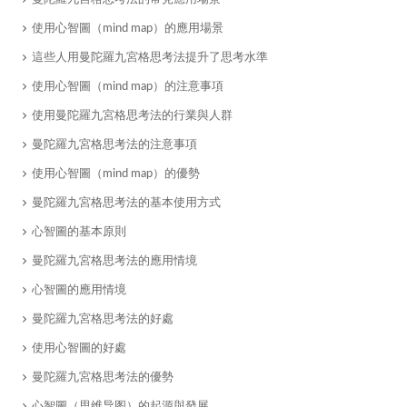
使用心智圖（mind map）的應用場景
這些人用曼陀羅九宮格思考法提升了思考水準
使用心智圖（mind map）的注意事項
使用曼陀羅九宮格思考法的行業與人群
曼陀羅九宮格思考法的注意事項
​使用心智圖（mind map）的優勢
曼陀羅九宮格思考法的基本使用方式
​心智圖的基本原則
​曼陀羅九宮格思考法的應用情境
心智圖的應用情境
​曼陀羅九宮格思考法的好處
使用心智圖的好處
曼陀羅九宮格思考法的優勢
​心智圖（思维导图）的起源與發展