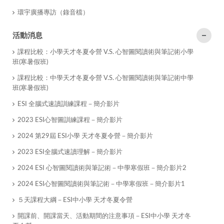
環宇廣播專訪（錄音檔）
活動消息
課程比較：小學天才冬夏令營 V.S. 心智圖閱讀術與筆記術小學
班(寒暑假班)
課程比較：中學天才冬夏令營 V.S. 心智圖閱讀術與筆記術中學
班(寒暑假班)
ESI 全腦式速讀訓練課程－簡介影片
2023 ESI心智圖訓練課程－簡介影片
2024 第29屆 ESI小學 天才冬夏令營－簡介影片
2023 ESI全腦式速讀理解－簡介影片
2024 ESI 心智圖閱讀術與筆記術－中學寒假班－簡介影片2
2024 ESI心智圖閱讀術與筆記術－中學寒假班－簡介影片1
５天課程大綱－ESI中小學 天才冬夏令營
開課前、開課當天、活動期間的注意事項－ESI中小學 天才冬