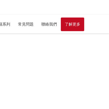
籍系列
常見問題
聯絡我們
了解更多