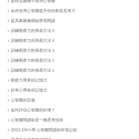
如何在團隊中使用心智圖
如何使用心智圖提升你的創意思考力
從具象圖像開始學習閱讀
​訓練觀察力的簡易方法５
訓練觀察力的簡易方法４
訓練觀察力的簡易方法３
​訓練觀察力的簡易方法２
​訓練觀察力的簡易方法１
​觀察力帶來好記憶力
好奇心帶來好記憶力
​心智圖的定義
​如何評估心智圖的好壞？
心智圖閱讀術是一種思考技術
2025 ESI小學 心智圖閱讀術與筆記術