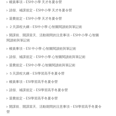
權責事項－ESI中小學 天才冬夏令營
請假、補課規定－ESI中小學 天才冬夏令營
退費規定－ESI中小學 天才冬夏令營
２天課程大綱－ESI中小學 心智圖閱讀術與筆記術
開課前、開課當天、活動期間的注意事項－ESI中小學 心智圖
閱讀術與筆記術
權責事項－ESI 中小學 心智圖閱讀術與筆記術
請假、補課規定－ESI中小學 心智圖閱讀術與筆記術
退費規定－ESI中小學 心智圖閱讀術與筆記術
５天課程大綱－ESI學習高手冬夏令營
權責事項－ESI學習高手冬夏令營
請假、補課規定－ESI學習高手冬夏令營
退費規定－ESI學習高手冬夏令營
開課前、開課當天、活動期間的注意事項－ESI學習高手冬夏令
營