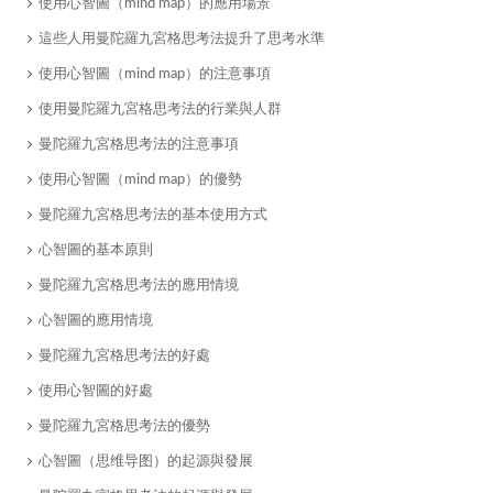
使用心智圖（mind map）的應用場景
這些人用曼陀羅九宮格思考法提升了思考水準
使用心智圖（mind map）的注意事項
使用曼陀羅九宮格思考法的行業與人群
曼陀羅九宮格思考法的注意事項
​使用心智圖（mind map）的優勢
曼陀羅九宮格思考法的基本使用方式
​心智圖的基本原則
​曼陀羅九宮格思考法的應用情境
心智圖的應用情境
​曼陀羅九宮格思考法的好處
使用心智圖的好處
曼陀羅九宮格思考法的優勢
​心智圖（思维导图）的起源與發展