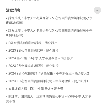
活動消息
課程比較：小學天才冬夏令營 V.S. 心智圖閱讀術與筆記術小學
班(寒暑假班)
課程比較：中學天才冬夏令營 V.S. 心智圖閱讀術與筆記術中學
班(寒暑假班)
ESI 全腦式速讀訓練課程－簡介影片
2023 ESI心智圖訓練課程－簡介影片
2024 第29屆 ESI小學 天才冬夏令營－簡介影片
2023 ESI全腦式速讀理解－簡介影片
2024 ESI 心智圖閱讀術與筆記術－中學寒假班－簡介影片2
2024 ESI心智圖閱讀術與筆記術－中學寒假班－簡介影片1
５天課程大綱－ESI中小學 天才冬夏令營
開課前、開課當天、活動期間的注意事項－ESI中小學 天才冬
夏令營